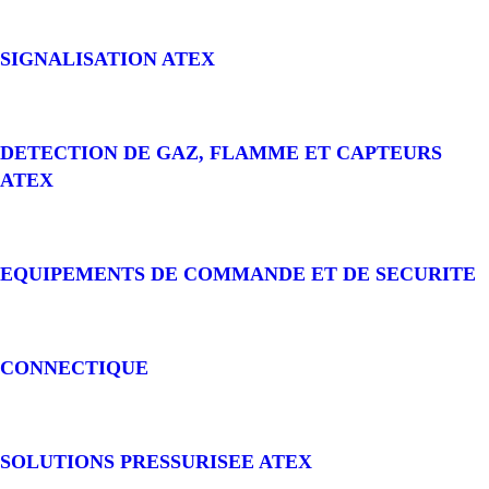
SIGNALISATION ATEX
DETECTION DE GAZ, FLAMME ET CAPTEURS
ATEX
EQUIPEMENTS DE COMMANDE ET DE SECURITE
CONNECTIQUE
SOLUTIONS PRESSURISEE ATEX