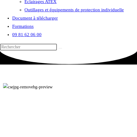
Eclairages ATEX
Outillages et équipements de protection individuelle
Document à télécharger
Formations
09 81 62 06 00