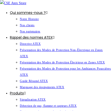
Qui sommes-nous ?
Notre Histoire
Nos clients
Nos partenaires
Rappel des normes ATEX
Directive ATEX
Présentation des Modes de Protection Non-Électrique en Zones
ATEX
Présentation des Modes de Protection Électrique en Zones ATEX
Présentation des Modes de Protection pour les Ambiances Poussières
ATEX
Guide Résumé ATEX
Marquage des équipements ATEX
Produits
Signalisation ATEX
Détection de gaz, flamme et capteurs ATEX