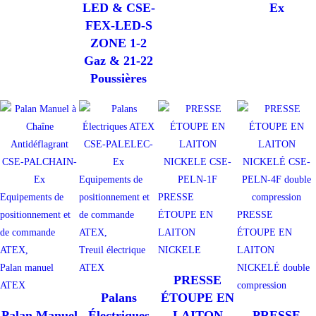
LED & CSE-
Ex
FEX-LED-S
ZONE 1-2
Gaz & 21-22
Poussières
Equipements de
Equipements de
positionnement et
PRESSE
positionnement et
de commande
ÉTOUPE EN
PRESSE
de commande
ATEX,
LAITON
ÉTOUPE EN
ATEX,
Treuil électrique
NICKELE
LAITON
Palan manuel
ATEX
NICKELÉ double
PRESSE
ATEX
compression
Palans
ÉTOUPE EN
Palan Manuel
Électriques
LAITON
PRESSE