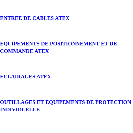
ENTREE DE CABLES ATEX
EQUIPEMENTS DE POSITIONNEMENT ET DE
COMMANDE ATEX
ECLAIRAGES ATEX
OUTILLAGES ET EQUIPEMENTS DE PROTECTION
INDIVIDUELLE