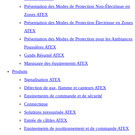
Présentation des Modes de Protection Non-Électrique en
Zones ATEX
Présentation des Modes de Protection Électrique en Zones
ATEX
Présentation des Modes de Protection pour les Ambiances
Poussières ATEX
Guide Résumé ATEX
Marquage des équipements ATEX
Produits
Signalisation ATEX
Détection de gaz, flamme et capteurs ATEX
Equipements de commande et de sécurité
Connectique
Solutions pressurisée ATEX
Entrée de câbles ATEX
Equipements de positionnement et de commande ATEX