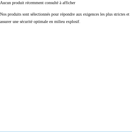
Aucun produit récemment consulté à afficher
Nos produits sont sélectionnés pour répondre aux exigences les plus strictes et
assurer une sécurité optimale en milieu explosif.