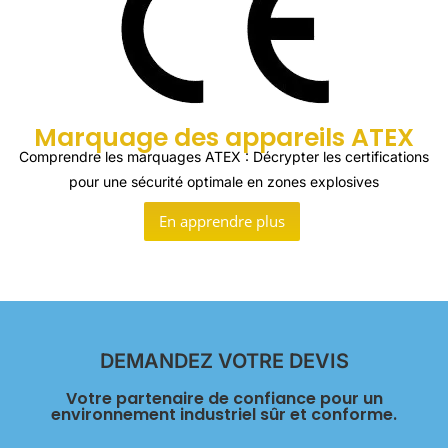
Marquage des appareils ATEX
Comprendre les marquages ATEX : Décrypter les certifications
pour une sécurité optimale en zones explosives
En apprendre plus
DEMANDEZ VOTRE DEVIS
Votre partenaire de confiance pour un
environnement industriel sûr et conforme.