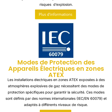
risques d’explosion.
Plus d'informations
Modes de Protection des
Appareils Électriques en zones
ATEX
Les installations électriques en zones ATEX exposées à des
atmosphères explosives de gaz nécessitent des modes de
protection spécifiques pour garantir la sécurité. Ces modes
sont définis par des normes internationales (IEC/EN 60079) et
adaptés à différents niveaux de risque.