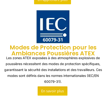
Modes de Protection pour les
Ambiances Poussières ATEX
Les zones ATEX exposées à des atmosphères explosives de
poussières nécessitent des modes de protection spécifiques,
garantissant la sécurité des installations et des travailleurs. Ces
modes sont définis dans les normes internationales (IEC/EN
60079-31).
En savoir plus