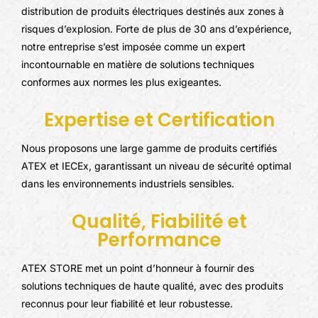
distribution de produits électriques destinés aux zones à
risques d’explosion. Forte de plus de 30 ans d’expérience,
notre entreprise s’est imposée comme un expert
incontournable en matière de solutions techniques
conformes aux normes les plus exigeantes.
Expertise et Certification
Nous proposons une large gamme de produits certifiés
ATEX et IECEx, garantissant un niveau de sécurité optimal
dans les environnements industriels sensibles.
Qualité, Fiabilité et
Performance
ATEX STORE met un point d’honneur à fournir des
solutions techniques de haute qualité, avec des produits
reconnus pour leur fiabilité et leur robustesse.