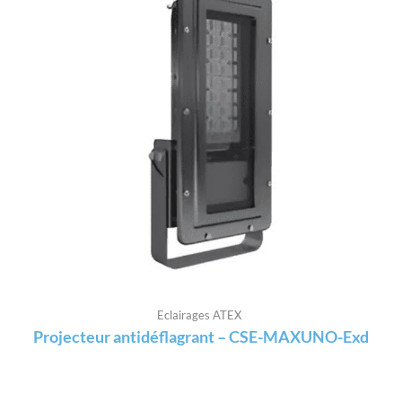
Eclairages ATEX
Projecteur antidéflagrant – CSE-MAXUNO-Exd