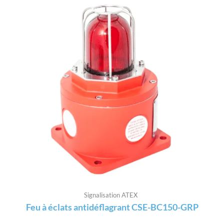
Signalisation ATEX
Feu à éclats antidéflagrant CSE-BC150-GRP