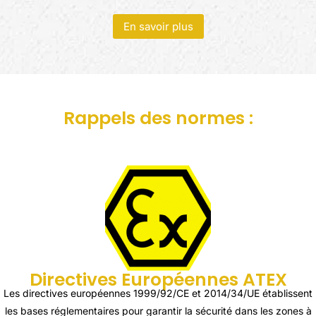
En savoir plus
Rappels des normes :
Directives Européennes ATEX
Les directives européennes 1999/92/CE et 2014/34/UE établissent
les bases réglementaires pour garantir la sécurité dans les zones à