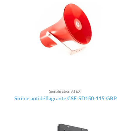
Signalisation ATEX
Sirène antidéflagrante CSE-SD150-115-GRP