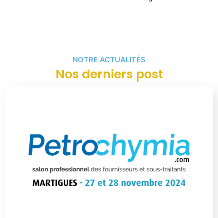
NOTRE ACTUALITÉS
Nos derniers post