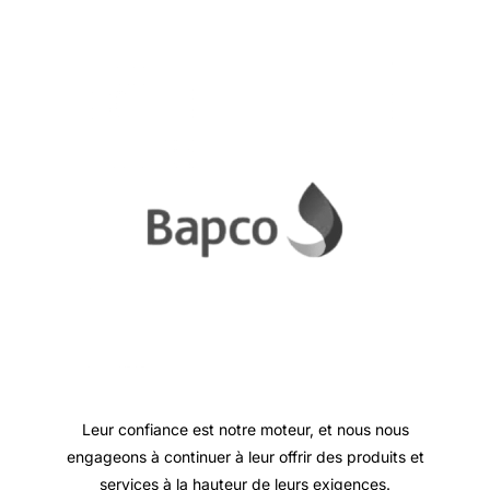
Leur confiance est notre moteur, et nous nous
engageons à continuer à leur offrir des produits et
services à la hauteur de leurs exigences.