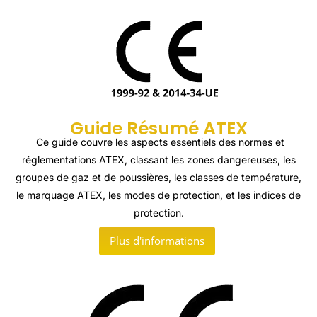
Guide Résumé ATEX
Ce guide couvre les aspects essentiels des normes et
réglementations ATEX, classant les zones dangereuses, les
groupes de gaz et de poussières, les classes de température,
le marquage ATEX, les modes de protection, et les indices de
protection.
Plus d'informations