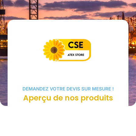
DEMANDEZ VOTRE DEVIS SUR MESURE !
Aperçu de nos produits