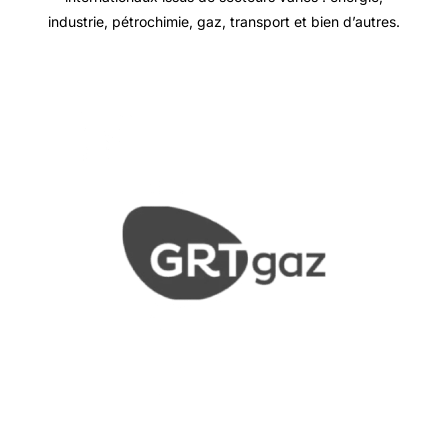
industrie, pétrochimie, gaz, transport et bien d’autres.