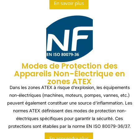
En savoir plus
Modes de Protection des
Appareils Non-Électrique en
zones ATEX
Dans les zones ATEX à risque d’explosion, les équipements
non-électriques (machines, moteurs, pompes, vannes, etc.)
peuvent également constituer une source d’inflammation. Les
normes ATEX définissent des modes de protection non-
électriques spécifiques pour garantir la sécurité. Ces
protections sont établies par la norme EN ISO 80079-36/37.
En apprendre plus