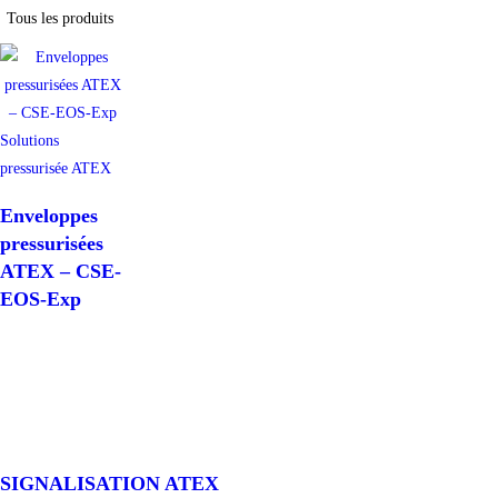
Tous les produits
Solutions
pressurisée ATEX
Enveloppes
pressurisées
ATEX – CSE-
EOS-Exp
SIGNALISATION ATEX