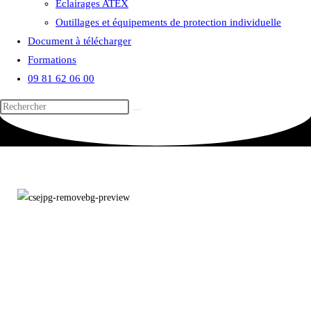
Eclairages ATEX
Outillages et équipements de protection individuelle
Document à télécharger
Formations
09 81 62 06 00