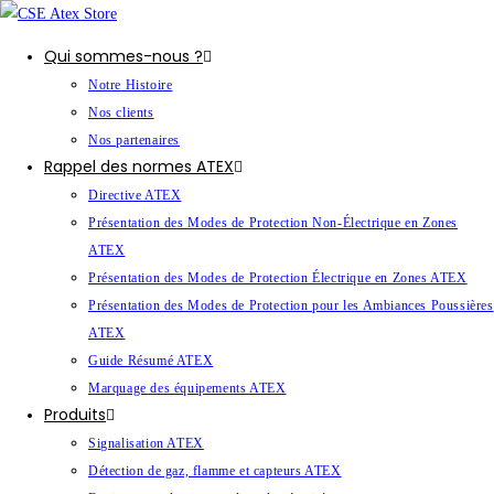
Qui sommes-nous ?
Notre Histoire
Nos clients
Nos partenaires
Rappel des normes ATEX
Directive ATEX
Présentation des Modes de Protection Non-Électrique en Zones
ATEX
Présentation des Modes de Protection Électrique en Zones ATEX
Présentation des Modes de Protection pour les Ambiances Poussières
ATEX
Guide Résumé ATEX
Marquage des équipements ATEX
Produits
Signalisation ATEX
Détection de gaz, flamme et capteurs ATEX