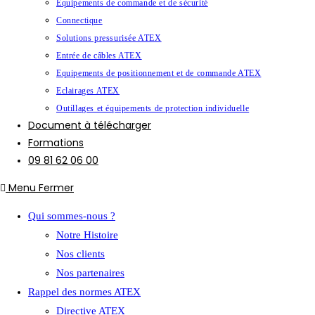
Equipements de commande et de sécurité
Connectique
Solutions pressurisée ATEX
Entrée de câbles ATEX
Equipements de positionnement et de commande ATEX
Eclairages ATEX
Outillages et équipements de protection individuelle
Document à télécharger
Formations
09 81 62 06 00
Menu
Fermer
Qui sommes-nous ?
Notre Histoire
Nos clients
Nos partenaires
Rappel des normes ATEX
Directive ATEX