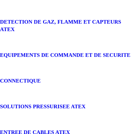
DETECTION DE GAZ, FLAMME ET CAPTEURS
ATEX
EQUIPEMENTS DE COMMANDE ET DE SECURITE
CONNECTIQUE
SOLUTIONS PRESSURISEE ATEX
ENTREE DE CABLES ATEX