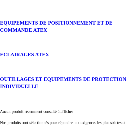
EQUIPEMENTS DE POSITIONNEMENT ET DE
COMMANDE ATEX
ECLAIRAGES ATEX
OUTILLAGES ET EQUIPEMENTS DE PROTECTION
INDIVIDUELLE
Aucun produit récemment consulté à afficher
Nos produits sont sélectionnés pour répondre aux exigences les plus strictes et