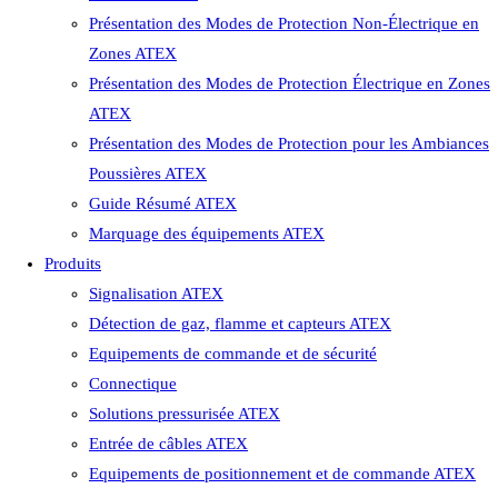
Présentation des Modes de Protection Non-Électrique en
Zones ATEX
Présentation des Modes de Protection Électrique en Zones
ATEX
Présentation des Modes de Protection pour les Ambiances
Poussières ATEX
Guide Résumé ATEX
Marquage des équipements ATEX
Produits
Signalisation ATEX
Détection de gaz, flamme et capteurs ATEX
Equipements de commande et de sécurité
Connectique
Solutions pressurisée ATEX
Entrée de câbles ATEX
Equipements de positionnement et de commande ATEX