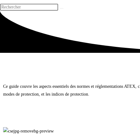
Ce guide couvre les aspects essentiels des normes et réglementations ATEX, cl
modes de protection, et les indices de protection.