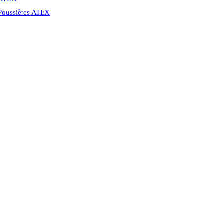
 Poussières ATEX