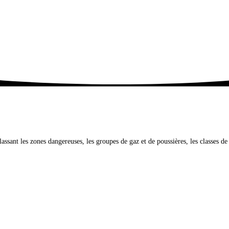
assant les zones dangereuses, les groupes de gaz et de poussières, les classes 