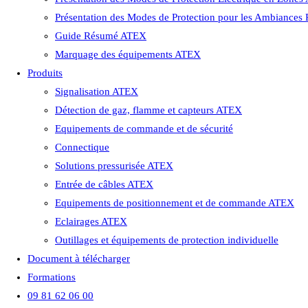
Présentation des Modes de Protection pour les Ambiances
Guide Résumé ATEX
Marquage des équipements ATEX
Produits
Signalisation ATEX
Détection de gaz, flamme et capteurs ATEX
Equipements de commande et de sécurité
Connectique
Solutions pressurisée ATEX
Entrée de câbles ATEX
Equipements de positionnement et de commande ATEX
Eclairages ATEX
Outillages et équipements de protection individuelle
Document à télécharger
Formations
09 81 62 06 00