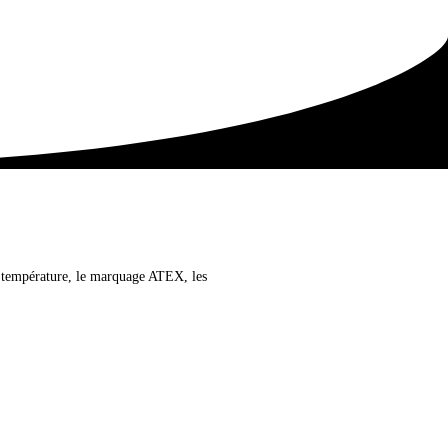
de température, le marquage ATEX, les