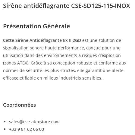
Sirène antidéflagrante CSE-SD125-115-INOX
Présentation Générale
Cette Sirène Antidéflagrante Ex II 2GD
est une solution de
signalisation sonore haute performance, conçue pour une
utilisation dans des environnements à risques d’explosion
(zones ATEX). Grâce à sa conception robuste et conforme aux
normes de sécurité les plus strictes, elle garantit une alerte
efficace et fiable en milieux industriels sensibles.
Coordonnées
sales@cse-atexstore.com
+33 9 81 62 06 00