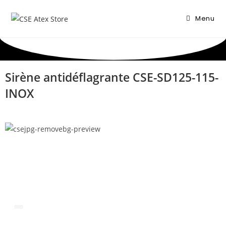
Menu
Sirène antidéflagrante CSE-SD125-115-
INOX