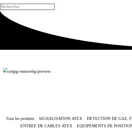
Tous les produits
SIGNALISATION ATEX
DETECTION DE GAZ, 
ENTREE DE CABLES ATEX
EQUIPEMENTS DE POSITI