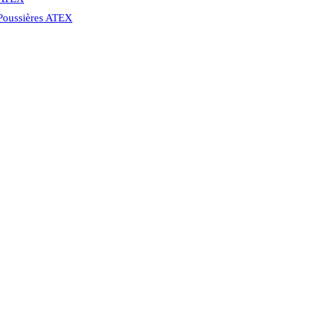
 Poussières ATEX