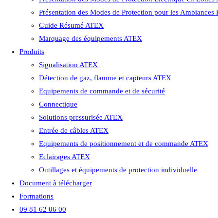
Présentation des Modes de Protection pour les Ambiances
Guide Résumé ATEX
Marquage des équipements ATEX
Produits
Signalisation ATEX
Détection de gaz, flamme et capteurs ATEX
Equipements de commande et de sécurité
Connectique
Solutions pressurisée ATEX
Entrée de câbles ATEX
Equipements de positionnement et de commande ATEX
Eclairages ATEX
Outillages et équipements de protection individuelle
Document à télécharger
Formations
09 81 62 06 00