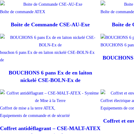
Boîte de commande ATEX
Boîte de command
Boite de Commande CSE-AU-Exe
Boite d
BOUCHONS 6 pans
bouchon 6 pans Ex de en laiton nickelé CSE-BOLN-Ex
BOUCHONS 6 
de
BOUCHONS 6 pans Ex de en laiton
nickelé CSE-BOLN-Ex de
Coffret électrique a
Coffret de mise a la terre ATEX,
Equipements de com
Equipements de commande et de sécurité
Coffret et e
Coffret antidéflagrant – CSE-MALT-ATEX