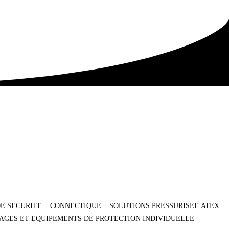
E SECURITE
CONNECTIQUE
SOLUTIONS PRESSURISEE ATEX
AGES ET EQUIPEMENTS DE PROTECTION INDIVIDUELLE