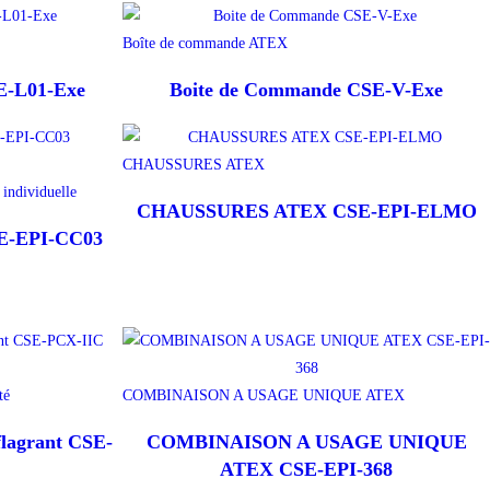
Boîte de commande ATEX
E-L01-Exe
Boite de Commande CSE-V-Exe
CHAUSSURES ATEX
 individuelle
CHAUSSURES ATEX CSE-EPI-ELMO
-EPI-CC03
té
COMBINAISON A USAGE UNIQUE ATEX
flagrant CSE-
COMBINAISON A USAGE UNIQUE
ATEX CSE-EPI-368