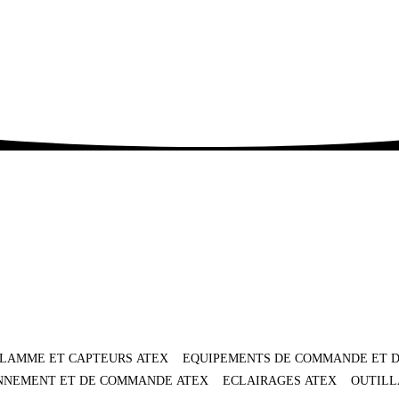
FLAMME ET CAPTEURS ATEX
EQUIPEMENTS DE COMMANDE ET D
ONNEMENT ET DE COMMANDE ATEX
ECLAIRAGES ATEX
OUTILL