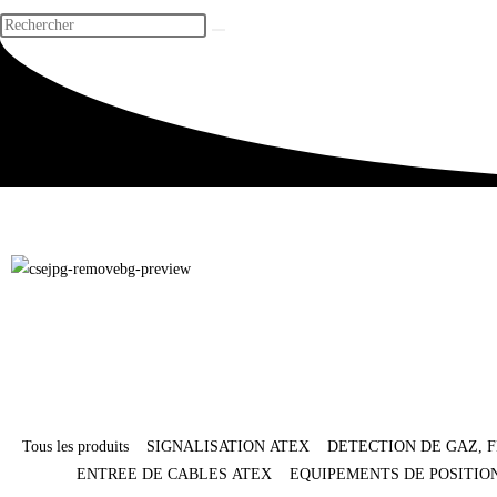
Tous les produits
SIGNALISATION ATEX
DETECTION DE GAZ, 
ENTREE DE CABLES ATEX
EQUIPEMENTS DE POSITI