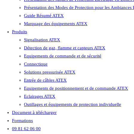
Présentation des Modes de Protection pour les Ambiances
Guide Résumé ATEX
Marquage des équipements ATEX
Produits
Signalisation ATEX
Détection de gaz, flamme et capteurs ATEX
Equipements de commande et de sécurité
Connectique
Solutions pressurisée ATEX
Entrée de câbles ATEX
Equipements de positionnement et de commande ATEX
Eclairages ATEX
Outillages et équipements de protection individuelle
Document à télécharger
Formations
09 81 62 06 00