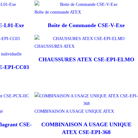
Boîte de commande ATEX
E-L01-Exe
Boite de Commande CSE-V-Exe
CHAUSSURES ATEX
 individuelle
CHAUSSURES ATEX CSE-EPI-ELMO
-EPI-CC03
té
COMBINAISON A USAGE UNIQUE ATEX
flagrant CSE-
COMBINAISON A USAGE UNIQUE
ATEX CSE-EPI-368