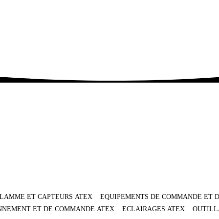
FLAMME ET CAPTEURS ATEX
EQUIPEMENTS DE COMMANDE ET D
ONNEMENT ET DE COMMANDE ATEX
ECLAIRAGES ATEX
OUTILL