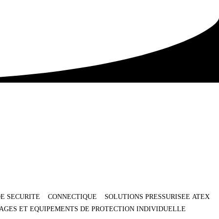
E SECURITE
CONNECTIQUE
SOLUTIONS PRESSURISEE ATEX
AGES ET EQUIPEMENTS DE PROTECTION INDIVIDUELLE