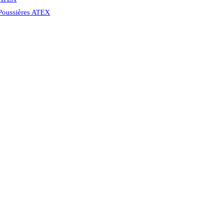
 Poussières ATEX