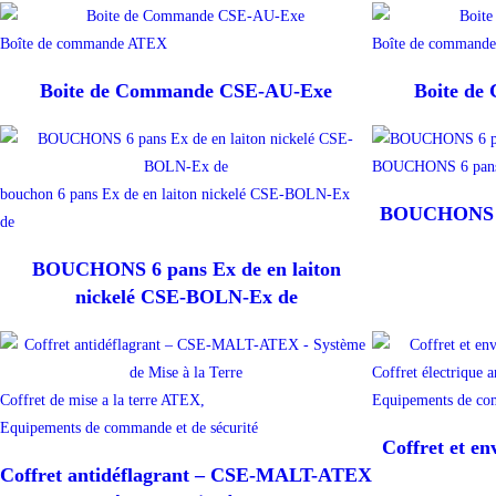
Boîte de commande ATEX
Boîte de command
Boite de Commande CSE-AU-Exe
Boite d
BOUCHONS 6 pans
bouchon 6 pans Ex de en laiton nickelé CSE-BOLN-Ex
BOUCHONS 6 
de
BOUCHONS 6 pans Ex de en laiton
nickelé CSE-BOLN-Ex de
Coffret électrique a
Coffret de mise a la terre ATEX,
Equipements de com
Equipements de commande et de sécurité
Coffret et e
Coffret antidéflagrant – CSE-MALT-ATEX