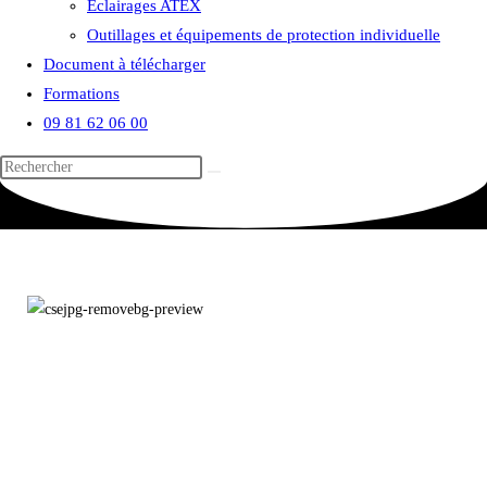
Eclairages ATEX
Outillages et équipements de protection individuelle
Document à télécharger
Formations
09 81 62 06 00