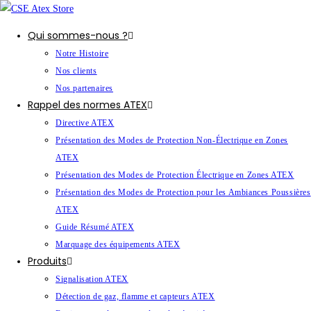
Qui sommes-nous ?
Notre Histoire
Nos clients
Nos partenaires
Rappel des normes ATEX
Directive ATEX
Présentation des Modes de Protection Non-Électrique en Zones
ATEX
Présentation des Modes de Protection Électrique en Zones ATEX
Présentation des Modes de Protection pour les Ambiances Poussières
ATEX
Guide Résumé ATEX
Marquage des équipements ATEX
Produits
Signalisation ATEX
Détection de gaz, flamme et capteurs ATEX