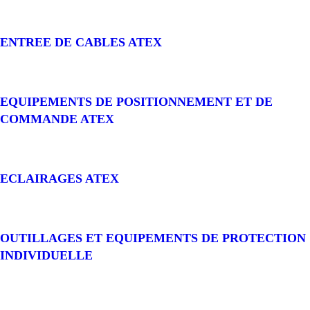
ENTREE DE CABLES ATEX
EQUIPEMENTS DE POSITIONNEMENT ET DE
COMMANDE ATEX
ECLAIRAGES ATEX
OUTILLAGES ET EQUIPEMENTS DE PROTECTION
INDIVIDUELLE