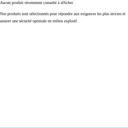
Aucun produit récemment consulté à afficher
Nos produits sont sélectionnés pour répondre aux exigences les plus strictes et
assurer une sécurité optimale en milieu explosif.