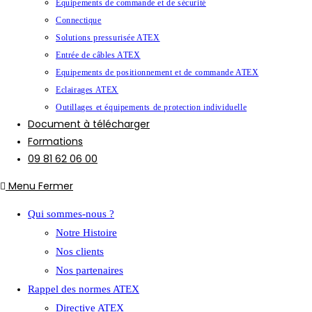
Equipements de commande et de sécurité
Connectique
Solutions pressurisée ATEX
Entrée de câbles ATEX
Equipements de positionnement et de commande ATEX
Eclairages ATEX
Outillages et équipements de protection individuelle
Document à télécharger
Formations
09 81 62 06 00
Menu
Fermer
Qui sommes-nous ?
Notre Histoire
Nos clients
Nos partenaires
Rappel des normes ATEX
Directive ATEX