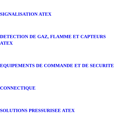
SIGNALISATION ATEX
DETECTION DE GAZ, FLAMME ET CAPTEURS
ATEX
EQUIPEMENTS DE COMMANDE ET DE SECURITE
CONNECTIQUE
SOLUTIONS PRESSURISEE ATEX