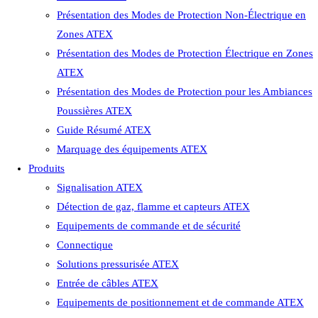
Présentation des Modes de Protection Non-Électrique en
Zones ATEX
Présentation des Modes de Protection Électrique en Zones
ATEX
Présentation des Modes de Protection pour les Ambiances
Poussières ATEX
Guide Résumé ATEX
Marquage des équipements ATEX
Produits
Signalisation ATEX
Détection de gaz, flamme et capteurs ATEX
Equipements de commande et de sécurité
Connectique
Solutions pressurisée ATEX
Entrée de câbles ATEX
Equipements de positionnement et de commande ATEX