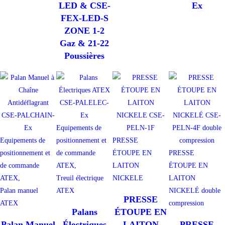
LED & CSE-
Ex
FEX-LED-S
ZONE 1-2
Gaz & 21-22
Poussières
Equipements de
Equipements de
positionnement et
PRESSE
positionnement et
de commande
ÉTOUPE EN
PRESSE
de commande
ATEX,
LAITON
ÉTOUPE EN
ATEX,
Treuil électrique
NICKELE
LAITON
Palan manuel
ATEX
NICKELÉ double
PRESSE
ATEX
compression
Palans
ÉTOUPE EN
Palan Manuel
Électriques
LAITON
PRESSE