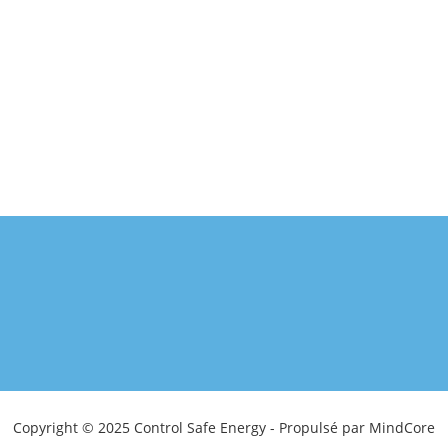
Copyright © 2025 Control Safe Energy - Propulsé par MindCore