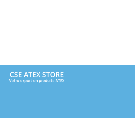
CSE ATEX STORE
Votre expert en produits ATEX