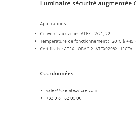
Luminaire sécurité augmentée 
Applications :
Convient aux zones ATEX : 2/21, 22.
Température de fonctionnement : -20°C à +45°
Certificats : ATEX : OBAC 21ATEX0208X IECEx 
Coordonnées
sales@cse-atexstore.com
+33 9 81 62 06 00