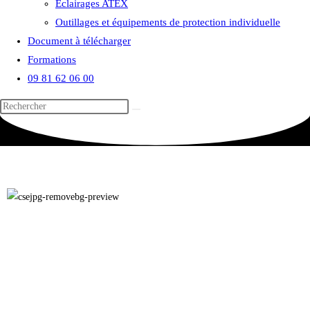
Eclairages ATEX
Outillages et équipements de protection individuelle
Document à télécharger
Formations
09 81 62 06 00