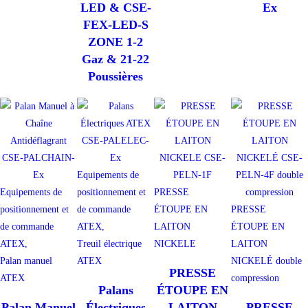
LED & CSE-
Ex
FEX-LED-S
ZONE 1-2
Gaz & 21-22
Poussières
Equipements de
Equipements de
positionnement et
PRESSE
positionnement et
de commande
ÉTOUPE EN
PRESSE
de commande
ATEX,
LAITON
ÉTOUPE EN
ATEX,
Treuil électrique
NICKELE
LAITON
Palan manuel
ATEX
NICKELÉ double
PRESSE
ATEX
compression
Palans
ÉTOUPE EN
Palan Manuel
Électriques
LAITON
PRESSE