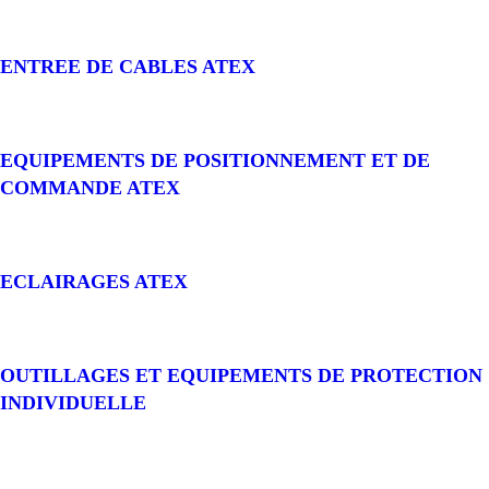
ENTREE DE CABLES ATEX
EQUIPEMENTS DE POSITIONNEMENT ET DE
COMMANDE ATEX
ECLAIRAGES ATEX
OUTILLAGES ET EQUIPEMENTS DE PROTECTION
INDIVIDUELLE