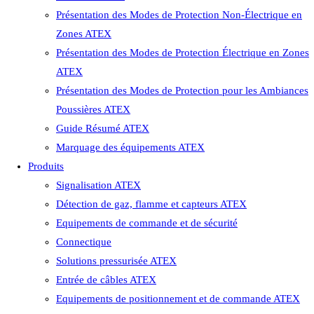
Présentation des Modes de Protection Non-Électrique en
Zones ATEX
Présentation des Modes de Protection Électrique en Zones
ATEX
Présentation des Modes de Protection pour les Ambiances
Poussières ATEX
Guide Résumé ATEX
Marquage des équipements ATEX
Produits
Signalisation ATEX
Détection de gaz, flamme et capteurs ATEX
Equipements de commande et de sécurité
Connectique
Solutions pressurisée ATEX
Entrée de câbles ATEX
Equipements de positionnement et de commande ATEX