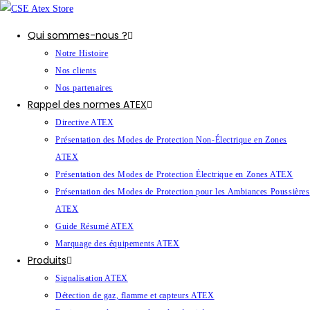
Qui sommes-nous ?
Notre Histoire
Nos clients
Nos partenaires
Rappel des normes ATEX
Directive ATEX
Présentation des Modes de Protection Non-Électrique en Zones
ATEX
Présentation des Modes de Protection Électrique en Zones ATEX
Présentation des Modes de Protection pour les Ambiances Poussières
ATEX
Guide Résumé ATEX
Marquage des équipements ATEX
Produits
Signalisation ATEX
Détection de gaz, flamme et capteurs ATEX