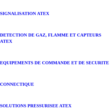
SIGNALISATION ATEX
DETECTION DE GAZ, FLAMME ET CAPTEURS
ATEX
EQUIPEMENTS DE COMMANDE ET DE SECURITE
CONNECTIQUE
SOLUTIONS PRESSURISEE ATEX