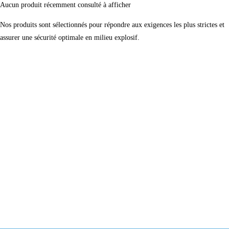
Aucun produit récemment consulté à afficher
Nos produits sont sélectionnés pour répondre aux exigences les plus strictes et
assurer une sécurité optimale en milieu explosif.