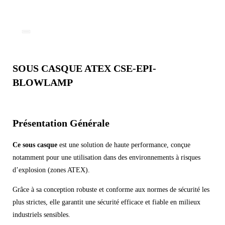
SOUS CASQUE ATEX CSE-EPI-
BLOWLAMP
Présentation Générale
Ce sous casque
est une solution de haute performance, conçue
notamment pour une utilisation dans des environnements à risques
d’explosion (zones ATEX).
Grâce à sa conception robuste et conforme aux normes de sécurité les
plus strictes, elle garantit une sécurité efficace et fiable en milieux
industriels sensibles.