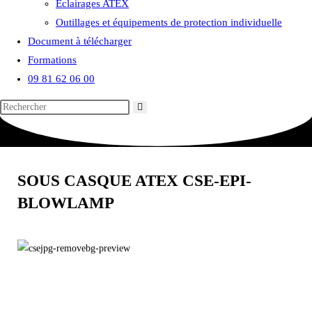
Eclairages ATEX
Outillages et équipements de protection individuelle
Document à télécharger
Formations
09 81 62 06 00
SOUS CASQUE ATEX CSE-EPI-
BLOWLAMP