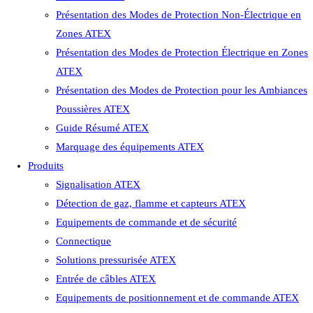
Présentation des Modes de Protection Non-Électrique en
Zones ATEX
Présentation des Modes de Protection Électrique en Zones
ATEX
Présentation des Modes de Protection pour les Ambiances
Poussières ATEX
Guide Résumé ATEX
Marquage des équipements ATEX
Produits
Signalisation ATEX
Détection de gaz, flamme et capteurs ATEX
Equipements de commande et de sécurité
Connectique
Solutions pressurisée ATEX
Entrée de câbles ATEX
Equipements de positionnement et de commande ATEX