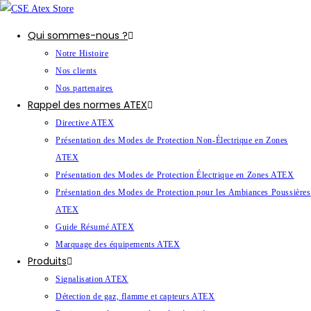
Qui sommes-nous ?
Notre Histoire
Nos clients
Nos partenaires
Rappel des normes ATEX
Directive ATEX
Présentation des Modes de Protection Non-Électrique en Zones
ATEX
Présentation des Modes de Protection Électrique en Zones ATEX
Présentation des Modes de Protection pour les Ambiances Poussières
ATEX
Guide Résumé ATEX
Marquage des équipements ATEX
Produits
Signalisation ATEX
Détection de gaz, flamme et capteurs ATEX