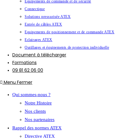
Equipements de commande et de sécurité
Connectique
Solutions pressurisée ATEX
Entrée de câbles ATEX
Equipements de positionnement et de commande ATEX
Eclairages ATEX
Outillages et équipements de protection individuelle
Document à télécharger
Formations
09 81 62 06 00
Menu
Fermer
Qui sommes-nous ?
Notre Histoire
Nos clients
Nos partenaires
Rappel des normes ATEX
Directive ATEX